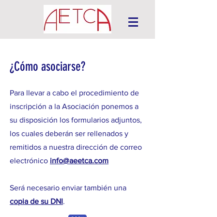
¿Cómo asociarse?
Para llevar a cabo el procedimiento de
inscripción a la Asociación ponemos a
su disposición los formularios adjuntos,
los cuales deberán ser rellenados y
remitidos a nuestra dirección de correo
electrónico
info@aeetca.com
Será necesario enviar también una
copia de su DNI
.