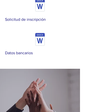
Solicitud de inscripción
Datos bancarios