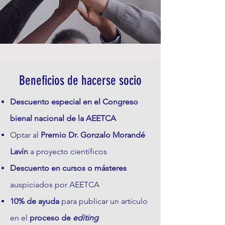
Beneficios de hacerse socio
Descuento especial
en el
Congreso
bienal nacional de la AEETCA
Optar al
Premio Dr. Gonzalo Morandé
Lavín
a proyecto científicos
Descuento en cursos o másteres
auspiciados por AEETCA
10% de ayuda
para publicar un artículo
en el
proceso de
editing